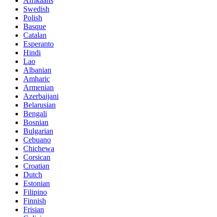
Afrikaans
Swedish
Polish
Basque
Catalan
Esperanto
Hindi
Lao
Albanian
Amharic
Armenian
Azerbaijani
Belarusian
Bengali
Bosnian
Bulgarian
Cebuano
Chichewa
Corsican
Croatian
Dutch
Estonian
Filipino
Finnish
Frisian