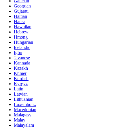
Galician
Georgian
Gujarati
Haitian
Hausa
Hawaiian
Hebrew
Hmong
Hungarian
Icelandic
Igbo
Javanese
Kannada
Kazakh
Khmer
Kurdish
Kyrgyz
Latin
Latvian
Lithuanian
Luxembou..
Macedonian
Malagasy
Malay
Malayalam